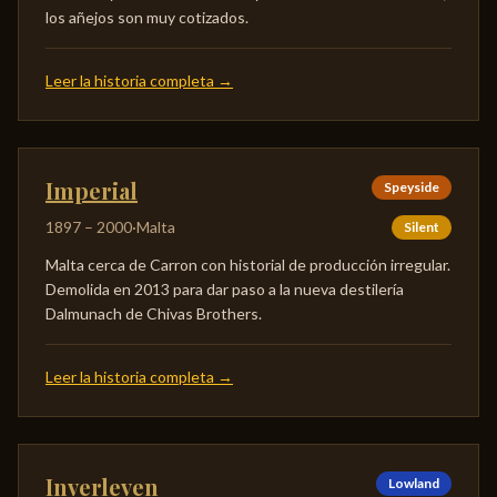
los añejos son muy cotizados.
Leer la historia completa
→
Imperial
Speyside
1897
–
2000
·
Malta
Silent
Malta cerca de Carron con historial de producción irregular.
Demolida en 2013 para dar paso a la nueva destilería
Dalmunach de Chivas Brothers.
Leer la historia completa
→
Inverleven
Lowland