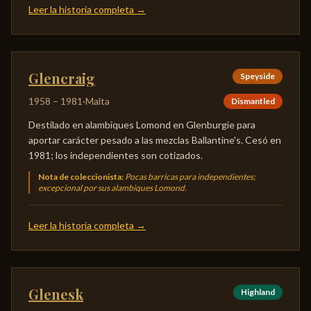
Leer la historia completa
→
Glencraig
Speyside
1958
–
1981
·
Malta
Dismantled
Destilado en alambiques Lomond en Glenburgie para
aportar carácter pesado a las mezclas Ballantine's. Cesó en
1981; los independientes son cotizados.
Nota de coleccionista
:
Pocas barricas para independientes;
excepcional por sus alambiques Lomond.
Leer la historia completa
→
Glenesk
Highland