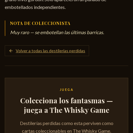
embotellados independientes.
NOTA DE COLECCIONISTA
Muy raro — se embotellan las últimas barricas.
Volver a todas las destilerías perdidas
JUEGA
Colecciona los fantasmas —
juega a The Whisky Game
Destilerías perdidas como esta perviven como
cartas coleccionables en The Whisky Game.