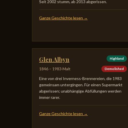
Seit 2002 stumm, ab 2013 abgerissen.
Ganze Geschichte lesen
→
Glen Albyn
Highland
1846
–
1983
·
Malt
Demolished
Eine von drei Inverness-Brennereien, die 1983
gemeinsam untergingen. Für einen Supermarkt
abgerissen; unabhängige Abfüllungen werden
immer rarer.
Ganze Geschichte lesen
→