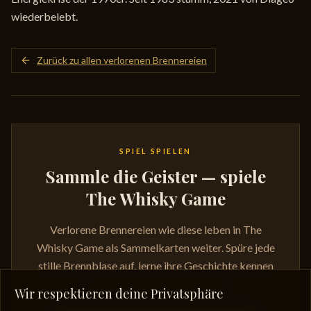
wiederbelebt.
Zurück zu allen verlorenen Brennereien
SPIEL SPIELEN
Sammle die Geister — spiele
The Whisky Game
Verlorene Brennereien wie diese leben in The
Whisky Game als Sammelkarten weiter. Spüre jede
stille Brennblase auf, lerne ihre Geschichte kennen
und baue deine Sammlung auf.
Wir respektieren deine Privatsphäre