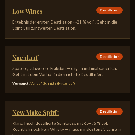
Low Wines
Destillation
Ergebnis der ersten Destillation (~21 % vol.). Geht in die
Spirit Still zur zweiten Destillation.
Nachlauf
Destillation
Spätere, schwerere Fraktion — ölig, manchmal säuerlich.
Geht mit dem Vorlauf in die nächste Destillation.
Verwandt
:
Vorlauf
,
Schnitte (Mittellauf)
New Make Spirit
Destillation
Klare, frisch destillierte Spirituose mit 65–75 % vol.
Rechtlich noch kein Whisky — muss mindestens 3 Jahre in