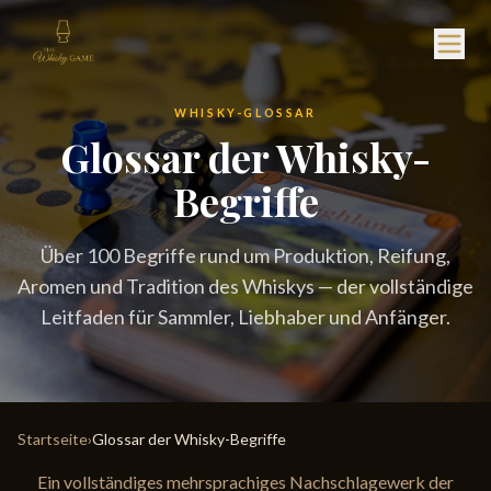
WHISKY-GLOSSAR
Glossar der Whisky-
Begriffe
Über 100 Begriffe rund um Produktion, Reifung,
Aromen und Tradition des Whiskys — der vollständige
Leitfaden für Sammler, Liebhaber und Anfänger.
Startseite
›
Glossar der Whisky-Begriffe
Ein vollständiges mehrsprachiges Nachschlagewerk der