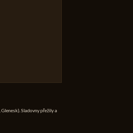
 Glenesk). Sladovny přežily a