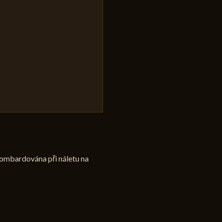
bombardována při náletu na